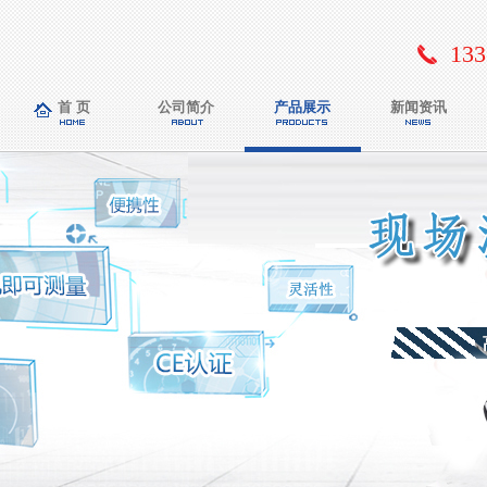
133
首 页
公司简介
产品展示
新闻资讯