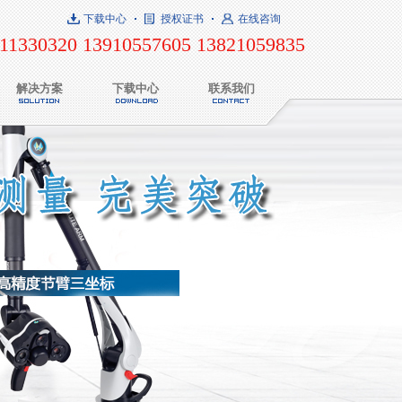
下载中心
授权证书
在线咨询
11330320 13910557605 13821059835
解决方案
下载中心
联系我们