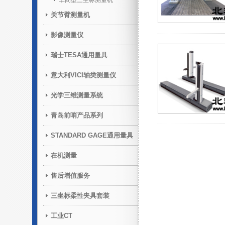
车间型三坐标测量机
关节臂测量机
影像测量仪
瑞士TESA通用量具
意大利VICI轴类测量仪
光学三维测量系统
青岛前哨产品系列
STANDARD GAGE通用量具
在机测量
售后增值服务
三坐标柔性夹具套装
工业CT