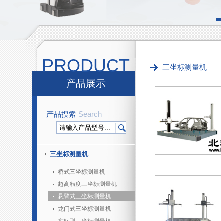
PRODUCT
三坐标测量机
产品展示
产品搜索
Search
三坐标测量机
桥式三坐标测量机
超高精度三坐标测量机
悬臂式三坐标测量机
龙门式三坐标测量机