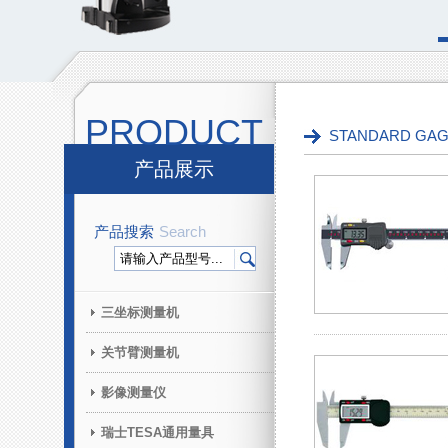
PRODUCT
STANDARD G
产品展示
产品搜索
Search
三坐标测量机
关节臂测量机
影像测量仪
瑞士TESA通用量具