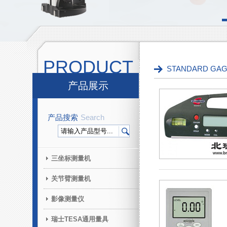
PRODUCT
STANDARD G
产品展示
产品搜索
Search
三坐标测量机
关节臂测量机
影像测量仪
瑞士TESA通用量具