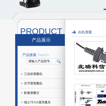
PRODUCT
在机测量
产品展示
产品搜索
Search
三坐标测量机
关节臂测量机
影像测量仪
瑞士TESA通用量具