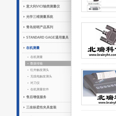
意大利VICI轴类测量仪
光学三维测量系统
青岛前哨产品系列
STANDARD GAGE通用量具
在机测量
在机测量
数据传输
红外触发测头
无线电触发测头
对刀仪
在机测量软件
售后增值服务
三坐标柔性夹具套装