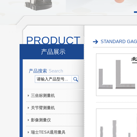
PRODUCT
STANDARD G
产品展示
产品搜索
Search
三坐标测量机
关节臂测量机
影像测量仪
瑞士TESA通用量具