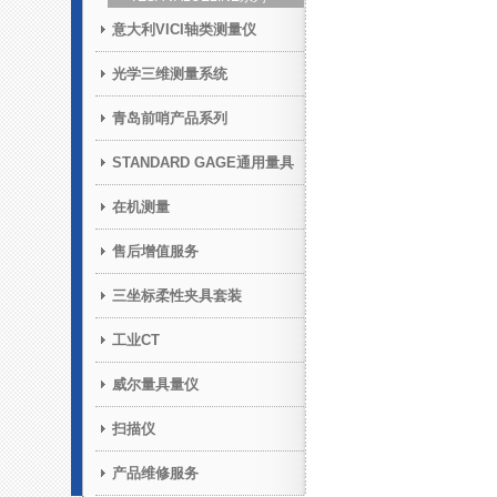
意大利VICI轴类测量仪
光学三维测量系统
青岛前哨产品系列
STANDARD GAGE通用量具
在机测量
售后增值服务
三坐标柔性夹具套装
工业CT
威尔量具量仪
扫描仪
产品维修服务