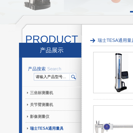
PRODUCT
瑞士TESA通用量
产品展示
产品搜索
Search
三坐标测量机
关节臂测量机
影像测量仪
瑞士TESA通用量具