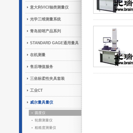
意大利VICI轴类测量仪
光学三维测量系统
青岛前哨产品系列
STANDARD GAGE通用量具
在机测量
售后增值服务
三坐标柔性夹具套装
工业CT
威尔量具量仪
圆度仪
轮廓测量仪
粗糙度测量仪