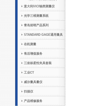
意大利VICI轴类测量仪
光学三维测量系统
青岛前哨产品系列
STANDARD GAGE通用量具
在机测量
售后增值服务
三坐标柔性夹具套装
工业CT
威尔量具量仪
扫描仪
产品维修服务