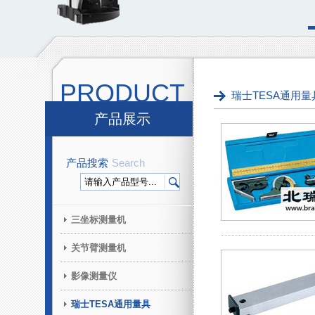
PRODUCT
瑞士TESA通用量
产品展示
产品搜索
Search
三坐标测量机
关节臂测量机
影像测量仪
瑞士TESA通用量具