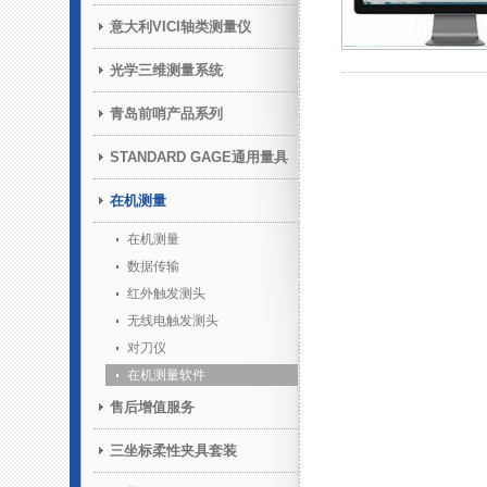
意大利VICI轴类测量仪
光学三维测量系统
青岛前哨产品系列
STANDARD GAGE通用量具
在机测量
在机测量
数据传输
红外触发测头
无线电触发测头
对刀仪
在机测量软件
售后增值服务
三坐标柔性夹具套装