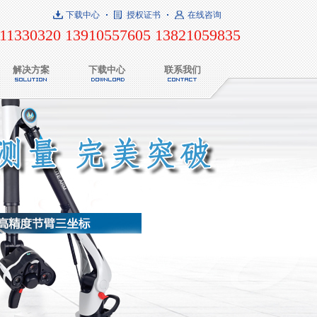
下载中心
授权证书
在线咨询
11330320 13910557605 13821059835
解决方案
下载中心
联系我们