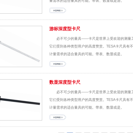
量需求的适合量具的可能。带表、数显或是游。
游标深度型卡尺
必不可少的量具——卡尺是世界上受欢迎的测量
它们受到各种类型用户的高度赞赏。TESA卡尺具有
计量需求的适合量具的可能。带表、数显或是。
数显深度型卡尺
必不可少的量具——卡尺是世界上受欢迎的测量
它们受到各种类型用户的高度赞赏。TESA卡尺具有
计量需求的适合量具的可能。带表、数显或是。