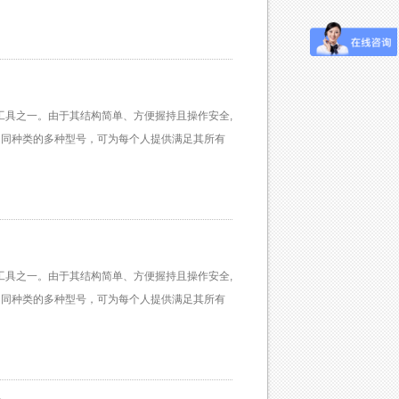
工具之一。由于其结构简单、方便握持且操作安全,
不同种类的多种型号，可为每个人提供满足其所有
工具之一。由于其结构简单、方便握持且操作安全,
不同种类的多种型号，可为每个人提供满足其所有