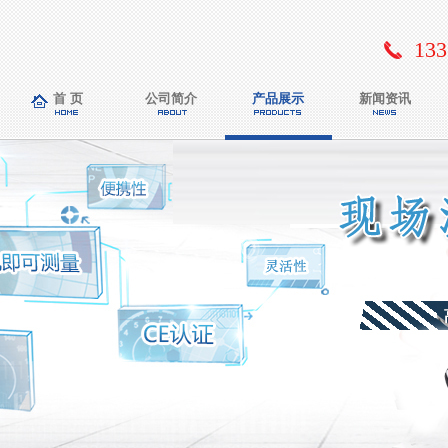
133
首 页
公司简介
产品展示
新闻资讯