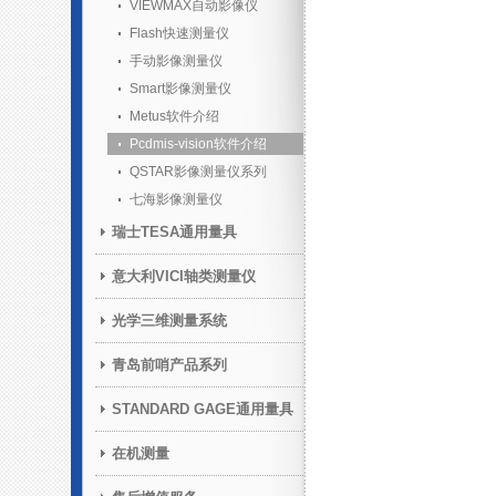
VIEWMAX自动影像仪
Flash快速测量仪
手动影像测量仪
Smart影像测量仪
Metus软件介绍
Pcdmis-vision软件介绍
QSTAR影像测量仪系列
七海影像测量仪
瑞士TESA通用量具
意大利VICI轴类测量仪
光学三维测量系统
青岛前哨产品系列
STANDARD GAGE通用量具
在机测量