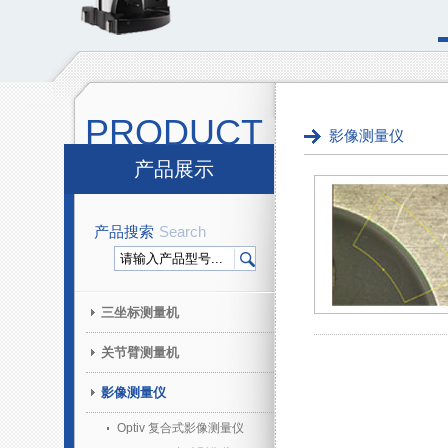
PRODUCT
影像测量仪
产品展示
产品搜索
Search
三坐标测量机
关节臂测量机
影像测量仪
Optiv 复合式影像测量仪