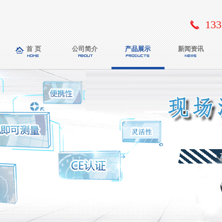
133
首 页
公司简介
产品展示
新闻资讯