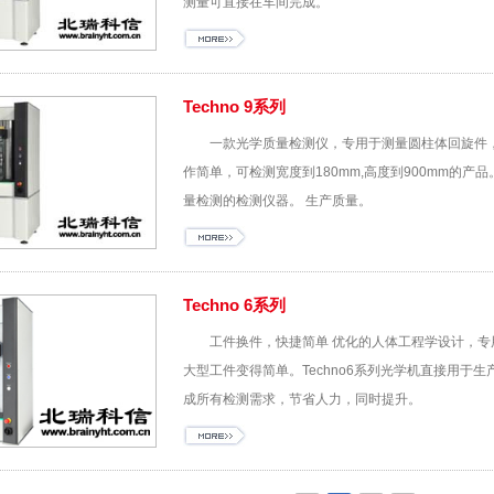
测量可直接在车间完成。
Techno 9系列
一款光学质量检测仪，专用于测量圆柱体回旋件
作简单，可检测宽度到180mm,高度到900mm的
量检测的检测仪器。 生产质量。
Techno 6系列
工件换件，快捷简单 优化的人体工程学设计，
大型工件变得简单。Techno6系列光学机直接用于
成所有检测需求，节省人力，同时提升。