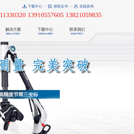
下载中心
授权证书
在线咨询
11330320 13910557605 13821059835
解决方案
下载中心
联系我们