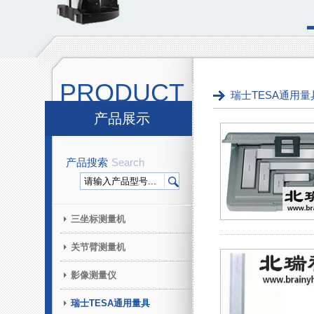
PRODUCT
瑞士TESA通用量
产品展示
产品搜索
Search
三坐标测量机
关节臂测量机
影像测量仪
瑞士TESA通用量具