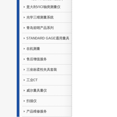
意大利VICI轴类测量仪
光学三维测量系统
青岛前哨产品系列
STANDARD GAGE通用量具
在机测量
售后增值服务
三坐标柔性夹具套装
工业CT
威尔量具量仪
扫描仪
产品维修服务