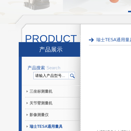
PRODUCT
瑞士TESA通用量
产品展示
产品搜索
Search
三坐标测量机
关节臂测量机
影像测量仪
瑞士TESA通用量具