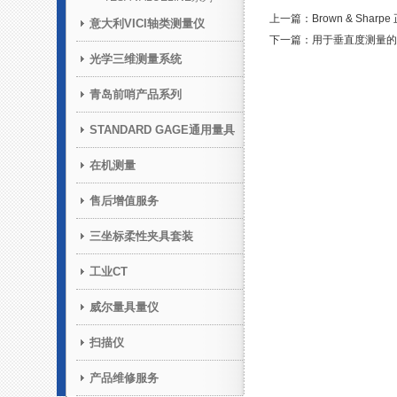
上一篇：Brown & Sharpe
意大利VICI轴类测量仪
下一篇：用于垂直度测量的ET
光学三维测量系统
青岛前哨产品系列
STANDARD GAGE通用量具
在机测量
售后增值服务
三坐标柔性夹具套装
工业CT
威尔量具量仪
扫描仪
产品维修服务