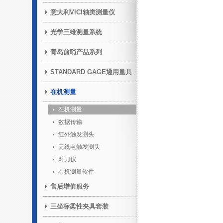
意大利VICI轴类测量仪
光学三维测量系统
青岛前哨产品系列
STANDARD GAGE通用量具
在机测量
在机测量
数据传输
红外触发测头
无线电触发测头
对刀仪
在机测量软件
售后增值服务
三坐标柔性夹具套装