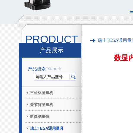
PRODUCT
瑞士TESA通用量
产品展示
数显内
产品搜索
Search
三坐标测量机
关节臂测量机
影像测量仪
瑞士TESA通用量具