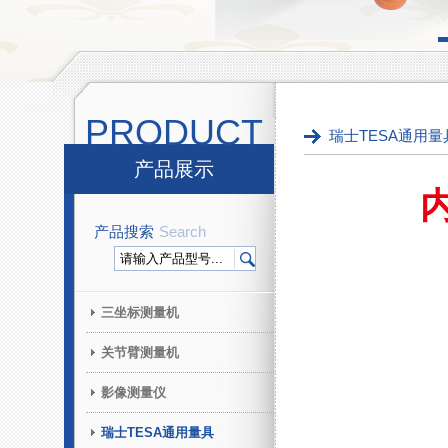
PRODUCT
瑞士TESA通用量
产品展示
内
产品搜索
Search
三坐标测量机
关节臂测量机
影像测量仪
瑞士TESA通用量具