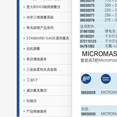
意大利VICI轴类测量仪
光学三维测量系统
青岛前哨产品系列
STANDARD GAGE通用量具
在机测量
售后增值服务
三坐标柔性夹具套装
工业CT
威尔量具量仪
扫描仪
产品维修服务