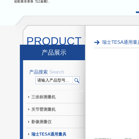
PRODUCT
瑞士TESA通用量
产品展示
产品搜索
Search
三坐标测量机
关节臂测量机
影像测量仪
瑞士TESA通用量具