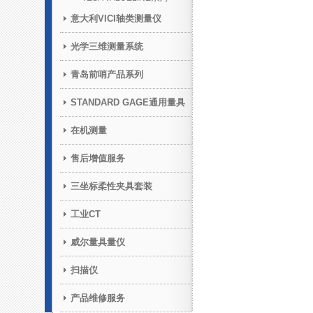
意大利VICI轴类测量仪
光学三维测量系统
青岛前哨产品系列
STANDARD GAGE通用量具
在机测量
售后增值服务
三坐标柔性夹具套装
工业CT
威尔量具量仪
扫描仪
产品维修服务