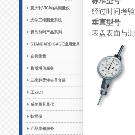
标准型号
意大利VICI轴类测量仪
经过时间考验
光学三维测量系统
垂直型号
表盘表面与测
青岛前哨产品系列
STANDARD GAGE通用量具
在机测量
售后增值服务
三坐标柔性夹具套装
工业CT
威尔量具量仪
扫描仪
产品维修服务