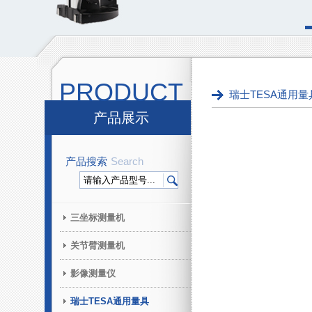
PRODUCT
瑞士TESA通用量
产品展示
产品搜索
Search
三坐标测量机
关节臂测量机
影像测量仪
瑞士TESA通用量具