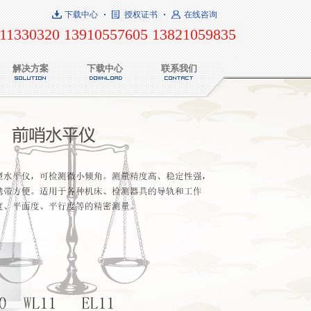
下载中心
授权证书
在线咨询
11330320 13910557605 13821059835
解决方案
下载中心
联系我们