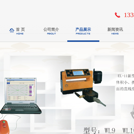
133
首 页
公司简介
产品展示
新闻资讯