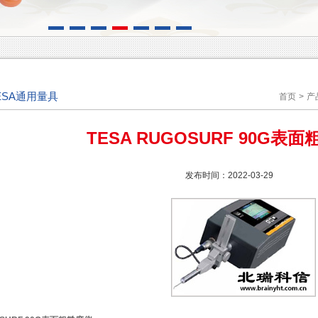
ESA通用量具
首页
>
产
TESA RUGOSURF 90G表
发布时间：2022-03-29