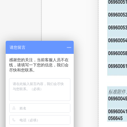
请您留言
感谢您的关注，当前客服人员不在
线，请填写一下您的信息，我们会
尽快和您联系。