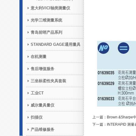
意大利VICI轴类测量仪
光学三维测量系统
青岛前哨产品系列
STANDARD GAGE通用量具
在机测量
售后增值服务
三坐标柔性夹具套装
工业CT
威尔量具量仪
扫描仪
上一篇：Brown &Sharp
下一篇：INTERAPID 测
产品维修服务