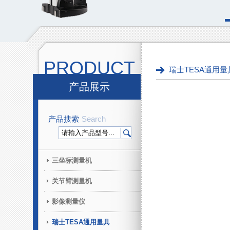
PRODUCT
瑞士TESA通用量
产品展示
产品搜索
Search
三坐标测量机
关节臂测量机
影像测量仪
瑞士TESA通用量具