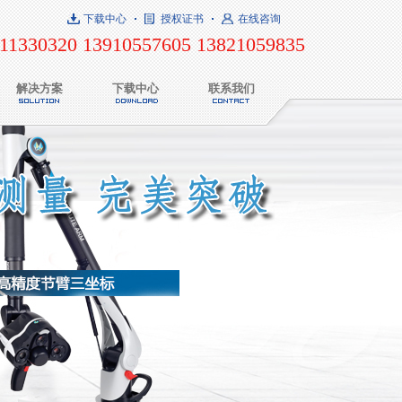
下载中心
授权证书
在线咨询
11330320 13910557605 13821059835
解决方案
下载中心
联系我们