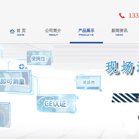
133
首 页
公司简介
产品展示
新闻资讯