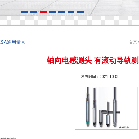
ESA通用量具
首页
轴向电感测头-有滚动导轨
发布时间：2021-10-09