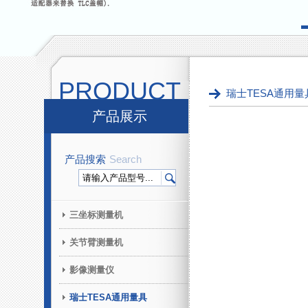
PRODUCT
瑞士TESA通用量
产品展示
产品搜索
Search
三坐标测量机
关节臂测量机
影像测量仪
瑞士TESA通用量具