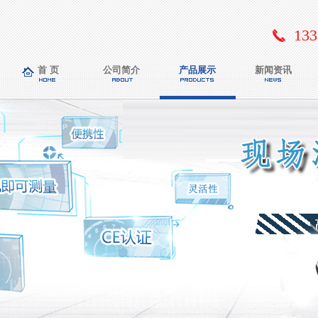
133
首 页
公司简介
产品展示
新闻资讯