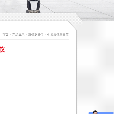
首页
>
产品展示
>
影像测量仪
>
七海影像测量仪
仪