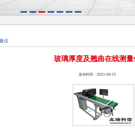
量仪
玻璃厚度及翘曲在线测量
发布时间：2021-09-15