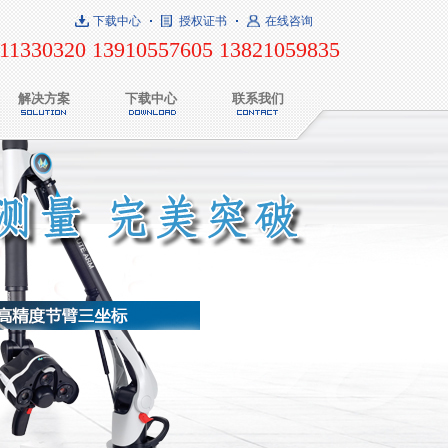
下载中心
授权证书
在线咨询
11330320 13910557605 13821059835
解决方案
下载中心
联系我们