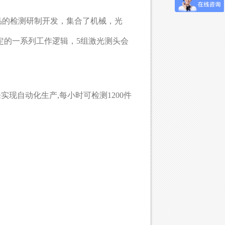
品的检测研制开发，集合了机械，光
定的一系列工作逻辑，5组激光测头会
现自动化生产,每小时可检测1200件