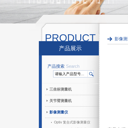
PRODUCT
影像测
产品展示
产品搜索
Search
三坐标测量机
关节臂测量机
影像测量仪
Optiv 复合式影像测量仪