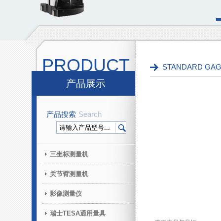
PRODUCT
STANDARD G
产品展示
产品搜索
Search
三坐标测量机
关节臂测量机
影像测量仪
瑞士TESA通用量具