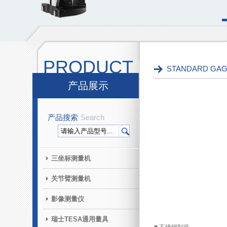
PRODUCT
STANDARD G
产品展示
产品搜索
Search
三坐标测量机
关节臂测量机
影像测量仪
瑞士TESA通用量具