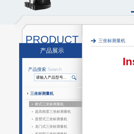
PRODUCT
三坐标测量机
产品展示
I
产品搜索
Search
三坐标测量机
桥式三坐标测量机
超高精度三坐标测量机
悬臂式三坐标测量机
龙门式三坐标测量机