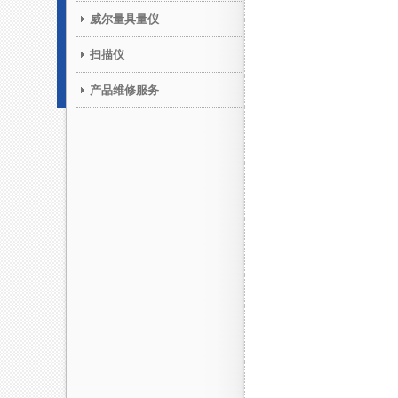
威尔量具量仪
扫描仪
产品维修服务