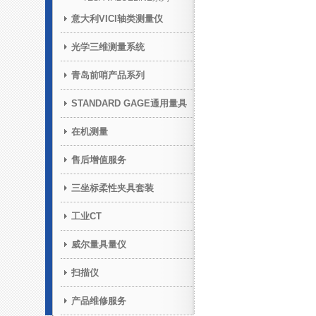
意大利VICI轴类测量仪
光学三维测量系统
青岛前哨产品系列
STANDARD GAGE通用量具
在机测量
售后增值服务
三坐标柔性夹具套装
工业CT
威尔量具量仪
扫描仪
产品维修服务