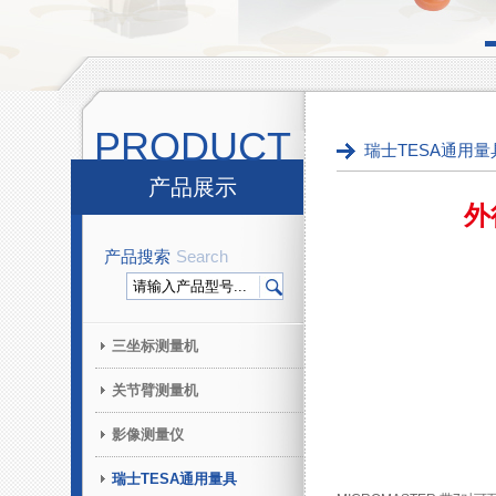
PRODUCT
瑞士TESA通用量
产品展示
外
产品搜索
Search
三坐标测量机
关节臂测量机
影像测量仪
瑞士TESA通用量具