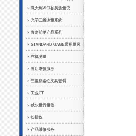
意大利VICI轴类测量仪
光学三维测量系统
青岛前哨产品系列
STANDARD GAGE通用量具
在机测量
售后增值服务
三坐标柔性夹具套装
工业CT
威尔量具量仪
扫描仪
产品维修服务