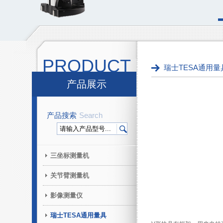
PRODUCT
瑞士TESA通用量
产品展示
产品搜索
Search
三坐标测量机
关节臂测量机
影像测量仪
瑞士TESA通用量具